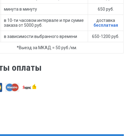
минута в минуту
650 руб.
в 10-ти часовом интервале и при сумме
доставка
заказа от 5000 руб.
бесплатная
в зависимости выбранного времени
650-1200 руб.
*Выезд за МКАД = 50 руб./км.
ты оплаты