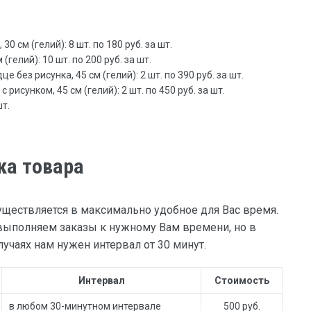
0 см (гелий): 8 шт. по 180 руб. за шт.
(гелий): 10 шт. по 200 руб. за шт.
 без рисунка, 45 см (гелий): 2 шт. по 390 руб. за шт.
 рисунком, 45 см (гелий): 2 шт. по 450 руб. за шт.
шт.
ка товара
уществляется в максимально удобное для Вас время.
ыполняем заказы к нужному Вам времени, но в
учаях нам нужен интервал от 30 минут.
Интервал
Стоимость
в любом 30-минутном интервале
500 руб.