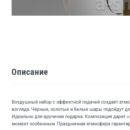
Описание
Воздушный набор с эффектной подачей создаёт атмо
взгляда. Чёрные, золотые и белые шары подойдут дл
Идеально для вручения подарка. Композиция дарит «
момент особенным. Праздничная атмосфера гарантир