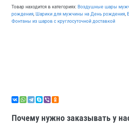
Товар находится в категориях:
Воздушные шары муж
рождения
,
Шарики для мужчины на День рождения
,
Фонтаны из шаров с круглосуточной доставкой
Почему нужно заказывать у на