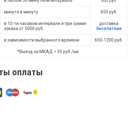
в любом 30-минутном интервале
500 руб.
минута в минуту
650 руб.
в 10-ти часовом интервале и при сумме
доставка
заказа от 5000 руб.
бесплатная
в зависимости выбранного времени
650-1200 руб.
*Выезд за МКАД = 50 руб./км.
ты оплаты