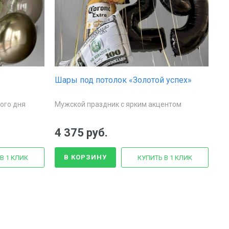
Шары под потолок «Золотой успех»
ого дня
Мужской праздник с ярким акцентом
4 375 руб.
В КОРЗИНУ
В 1 КЛИК
КУПИТЬ В 1 КЛИК