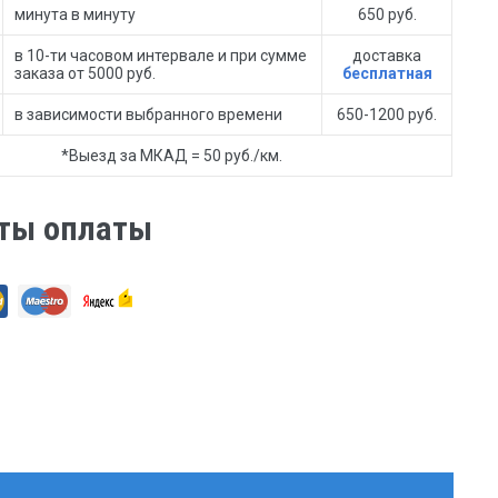
минута в минуту
650 руб.
в 10-ти часовом интервале и при сумме
доставка
заказа от 5000 руб.
бесплатная
в зависимости выбранного времени
650-1200 руб.
*Выезд за МКАД = 50 руб./км.
ты оплаты