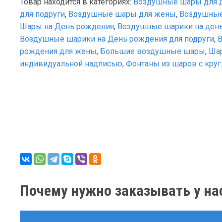
Товар находится в категориях:
Воздушные шары для 
для подруги
,
Воздушные шары для жены
,
Воздушные
Шары на День рождения
,
Воздушные шарики на ден
Воздушные шарики на День рождения для подруги
,
рождения для жены
,
Большие воздушные шары
,
Шар
индивидуальной надписью
,
Фонтаны из шаров с круг
Почему нужно заказывать у на