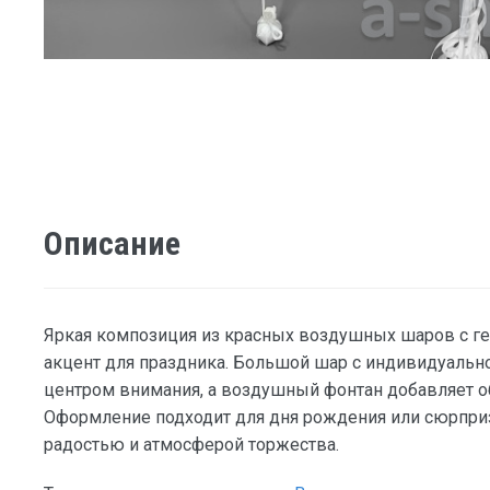
Описание
Яркая композиция из красных воздушных шаров с г
акцент для праздника. Большой шар с индивидуальн
центром внимания, а воздушный фонтан добавляет о
Оформление подходит для дня рождения или сюрприз
радостью и атмосферой торжества.