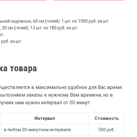
ой надписью, 60 см (гелий): 1 шт. по 1900 руб. за шт.
0 см (гелий): 13 шт. по 180 руб. за шт.
шт.
руб. за шт.
ка товара
уществляется в максимально удобное для Вас время.
ыполняем заказы к нужному Вам времени, но в
учаях нам нужен интервал от 30 минут.
Интервал
Стоимость
в любом 30-минутном интервале
500 руб.