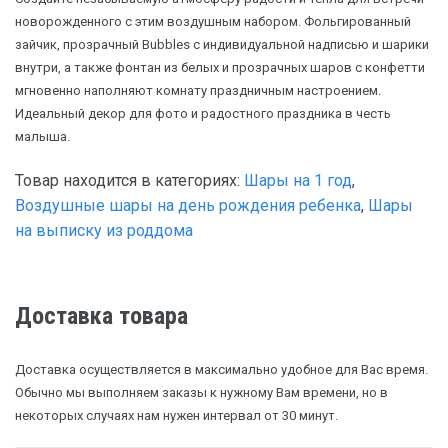
новорожденного с этим воздушным набором. Фольгированный
зайчик, прозрачный Bubbles с индивидуальной надписью и шарики
внутри, а также фонтан из белых и прозрачных шаров с конфетти
мгновенно наполняют комнату праздничным настроением.
Идеальный декор для фото и радостного праздника в честь
малыша.
Товар находится в категориях:
Шары на 1 год
,
Воздушные шары на день рождения ребенка
,
Шары
на выписку из роддома
Доставка товара
Доставка осуществляется в максимально удобное для Вас время.
Обычно мы выполняем заказы к нужному Вам времени, но в
некоторых случаях нам нужен интервал от 30 минут.