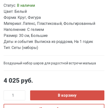
Статус:
В наличии
Цвет:
Белый
Форма:
Круг, Фигура
Материал:
Латекс, Пластиковый, Фольгированный
Наполнение:
С гелием
Размер:
30 см, Большие
Даты и события:
Выписка из роддома, На 1 годик
Тип:
Сеты (наборы)
Воздушный набор шаров для радостной встречи малыша
4 025 руб.
В корзину