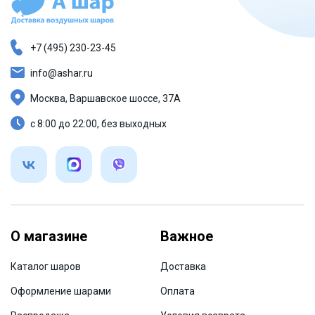
+7 (495) 230-23-45
info@ashar.ru
Москва, Варшавское шоссе, 37А
с 8:00 до 22:00, без выходных
О магазине
Важное
Каталог шаров
Доставка
Оформление шарами
Оплата