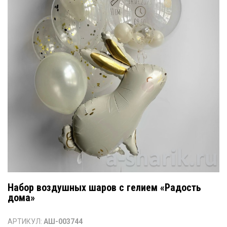
Набор воздушных шаров с гелием «Радость
дома»
АРТИКУЛ:
АШ-003744