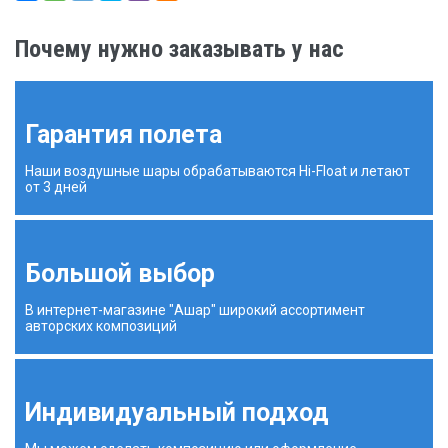
Почему нужно заказывать у нас
Гарантия полета
Наши воздушные шары обрабатываются Hi-Float и летают
от 3 дней
Большой выбор
В интернет-магазине "Ашар" широкий ассортимент
авторских композиций
Индивидуальный подход