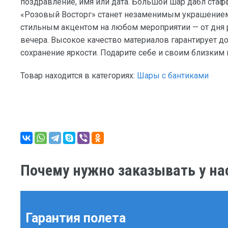
поздравление, имя или дата. Большой шар дабл стаф
«Розовый Восторг» станет незаменимым украшение
стильным акцентом на любом мероприятии — от дня
вечера. Высокое качество материалов гарантирует до
сохранение яркости. Подарите себе и своим близким 
Товар находится в категориях:
Шары с бантиками
Почему нужно заказывать у на
Гарантия полета