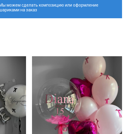
Мы можем сделать композицию или оформление
шариками на заказ