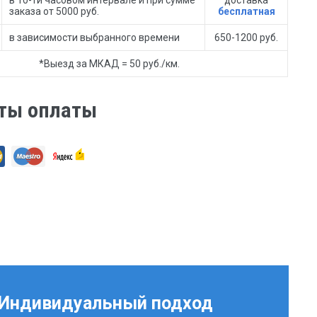
заказа от 5000 руб.
бесплатная
в зависимости выбранного времени
650-1200 руб.
*Выезд за МКАД = 50 руб./км.
ты оплаты
Индивидуальный подход