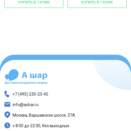
КУПИТЬ В 1 КЛИК
КУПИТЬ В 1 КЛИК
+7 (495) 230-23-45
info@ashar.ru
Москва, Варшавское шоссе, 37А
с 8:00 до 22:00, без выходных