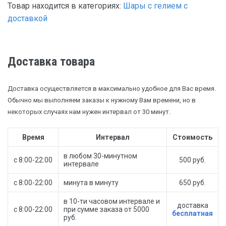
Товар находится в категориях:
Шары с гелием с
доставкой
Доставка товара
Доставка осуществляется в максимально удобное для Вас время.
Обычно мы выполняем заказы к нужному Вам времени, но в
некоторых случаях нам нужен интервал от 30 минут.
Время
Интервал
Стоимость
в любом 30-минутном
с 8:00-22:00
500 руб.
интервале
с 8:00-22:00
минута в минуту
650 руб.
в 10-ти часовом интервале и
доставка
с 8:00-22:00
при сумме заказа от 5000
бесплатная
руб.