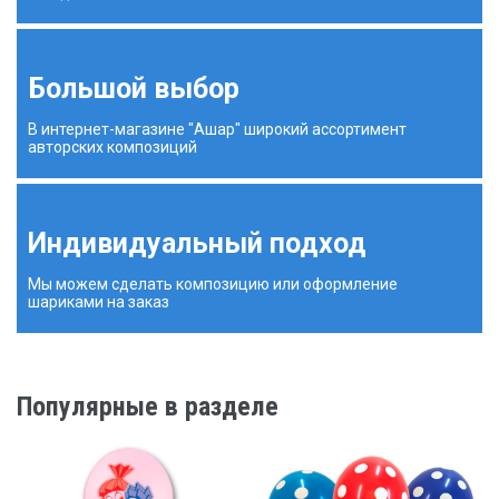
Большой выбор
В интернет-магазине "Ашар" широкий ассортимент
авторских композиций
Индивидуальный подход
Мы можем сделать композицию или оформление
шариками на заказ
Популярные в разделе