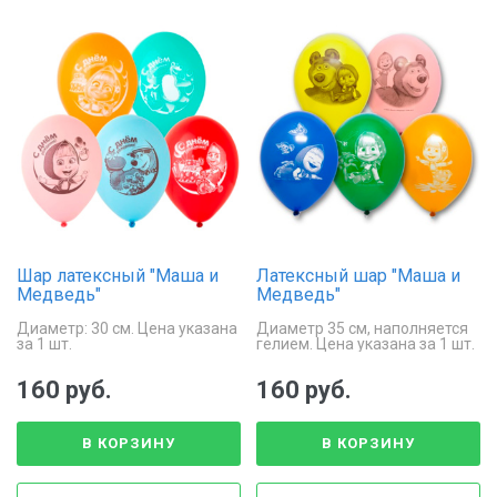
Шар латексный "Маша и
Латексный шар "Маша и
Медведь"
Медведь"
Диаметр: 30 см. Цена указана
Диаметр 35 см, наполняется
за 1 шт.
гелием. Цена указана за 1 шт.
160 руб.
160 руб.
В КОРЗИНУ
В КОРЗИНУ