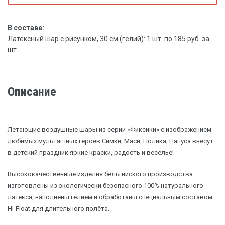
В составе:
Латексный шар с рисунком, 30 см (гелий): 1 шт. по 185 руб. за
шт.
Описание
Летающие воздушные шары из серии «Фиксики» с изображением
любимых мультяшных героев Симки, Маси, Нолика, Папуса внесут
в детский праздник яркие краски, радость и веселье!
Высококачественные изделия бельгийского производства
изготовлены из экологически безопасного 100% натурального
латекса, наполнены гелием и обработаны специальным составом
HI-Float для длительного полёта.