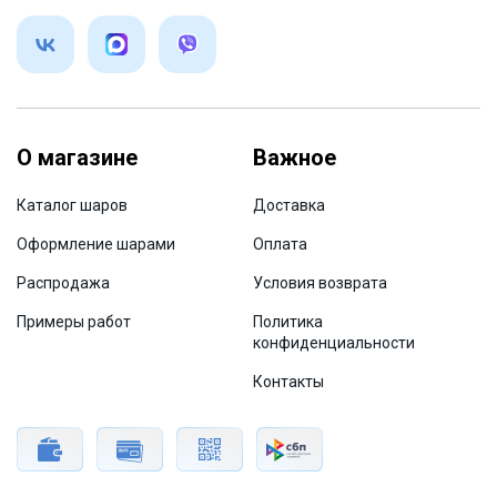
О магазине
Важное
Каталог шаров
Доставка
Оформление шарами
Оплата
Распродажа
Условия возврата
Примеры работ
Политика
конфиденциальности
Контакты