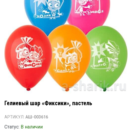
Гелиевый шар «Фиксики», пастель
АРТИКУЛ:
АШ-003616
Статус:
В наличии