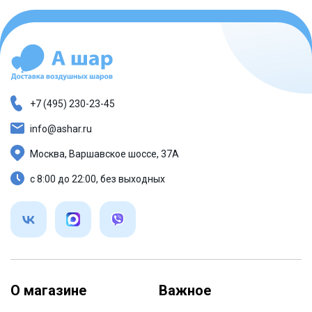
+7 (495) 230-23-45
info@ashar.ru
Москва, Варшавское шоссе, 37А
с 8:00 до 22:00, без выходных
О магазине
Важное