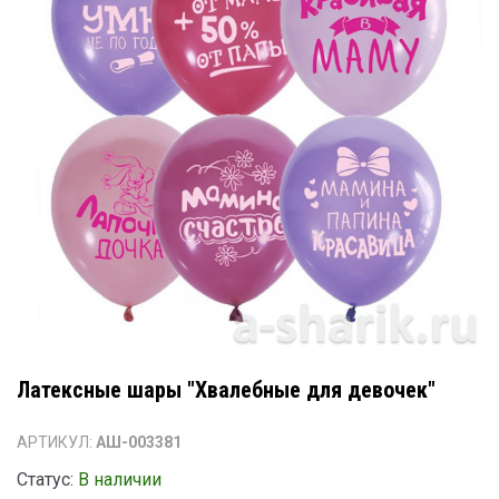
Латексные шары "Хвалебные для девочек"
АРТИКУЛ:
АШ-003381
Статус:
В наличии