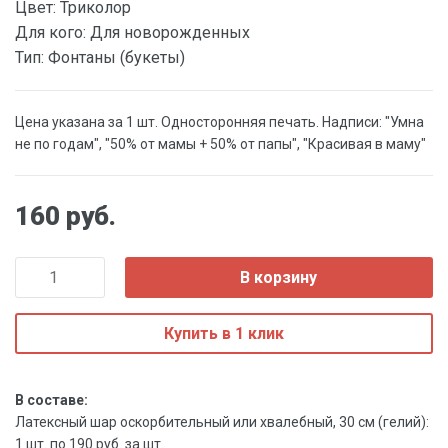
Цвет:
Триколор
Для кого:
Для новорожденных
Тип:
Фонтаны (букеты)
Цена указана за 1 шт. Односторонняя печать. Надписи: "Умна
не по годам", "50% от мамы + 50% от папы", "Красивая в маму"
160 руб.
В корзину
Купить в 1 клик
В составе:
Латексный шар оскорбительный или хвалебный, 30 см (гелий):
1 шт. по 190 руб. за шт.