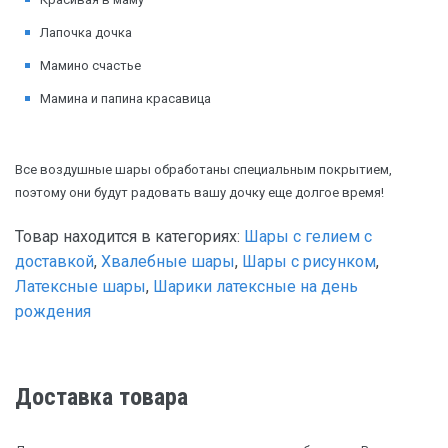
Лапочка дочка
Мамино счастье
Мамина и папина красавица
Все воздушные шары обработаны специальным покрытием,
поэтому они будут радовать вашу дочку еще долгое время!
Товар находится в категориях:
Шары с гелием с
доставкой
,
Хвалебные шары
,
Шары с рисунком
,
Латексные шары
,
Шарики латексные на день
рождения
Доставка товара