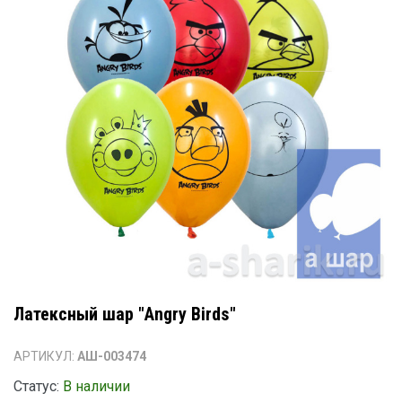
Латексный шар "Angry Birds"
АРТИКУЛ:
АШ-003474
Статус:
В наличии