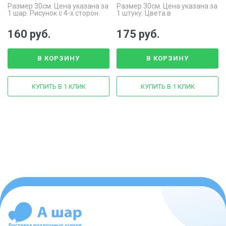
Размер 30см. Цена указана за
Размер 30см. Цена указана за
1 шар. Рисунок с 4-х сторон.
1 штуку. Цвета в
На каждом шаре 4 черепашки
ассортименте.
160 руб.
175 руб.
В КОРЗИНУ
В КОРЗИНУ
КУПИТЬ В 1 КЛИК
КУПИТЬ В 1 КЛИК