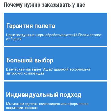
Почему нужно заказывать у нас
Гарантия полета
Наши воздушные шары обрабатываются Hi-Float и летают
от 3 дней
Большой выбор
В интернет-магазине "Ашар" широкий ассортимент
авторских композиций
Индивидуальный подход
Мы можем сделать композицию или оформление
шариками на заказ