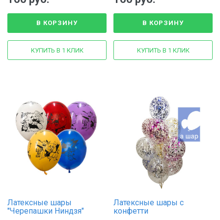
В КОРЗИНУ
В КОРЗИНУ
КУПИТЬ В 1 КЛИК
КУПИТЬ В 1 КЛИК
Латексные шары
Латексные шары с
"Черепашки Ниндзя"
конфетти