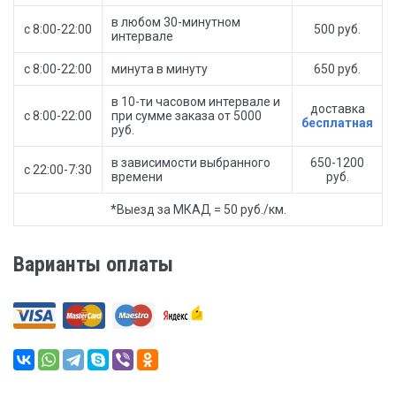
в любом 30-минутном
с 8:00-22:00
500 руб.
интервале
с 8:00-22:00
минута в минуту
650 руб.
в 10-ти часовом интервале и
доставка
с 8:00-22:00
при сумме заказа от 5000
бесплатная
руб.
в зависимости выбранного
650-1200
с 22:00-7:30
времени
руб.
*Выезд за МКАД = 50 руб./км.
Варианты оплаты