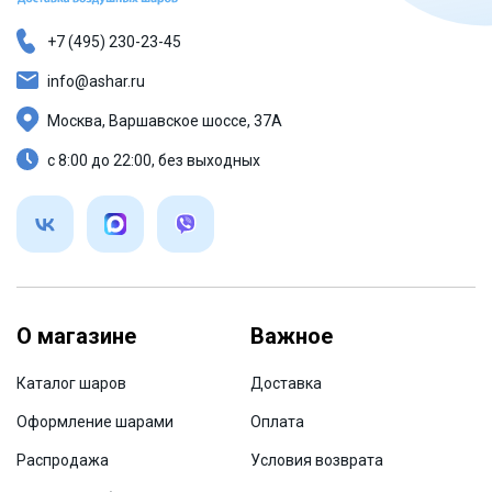
+7 (495) 230-23-45
info@ashar.ru
Москва, Варшавское шоссе, 37А
с 8:00 до 22:00, без выходных
О магазине
Важное
Каталог шаров
Доставка
Оформление шарами
Оплата
Распродажа
Условия возврата