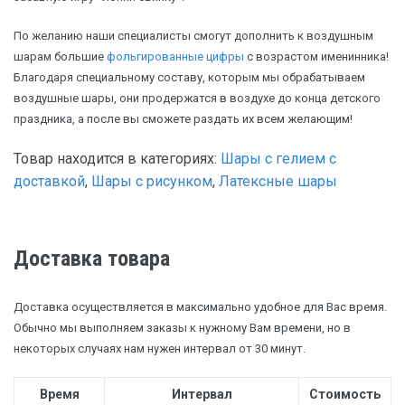
По желанию наши специалисты смогут дополнить к воздушным
шарам большие
фольгированные цифры
с возрастом именинника!
Благодаря специальному составу, которым мы обрабатываем
воздушные шары, они продержатся в воздухе до конца детского
праздника, а после вы сможете раздать их всем желающим!
Товар находится в категориях:
Шары с гелием с
доставкой
,
Шары с рисунком
,
Латексные шары
Доставка товара
Доставка осуществляется в максимально удобное для Вас время.
Обычно мы выполняем заказы к нужному Вам времени, но в
некоторых случаях нам нужен интервал от 30 минут.
Время
Интервал
Стоимость