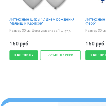
Латексные шары "С днем рождения
Латексные 
Малыш и Карлсон"
Ферб"
Размер 30 см. Цена указана за 1 штуку.
Размер 30 см
160 руб.
160 руб.
В КОРЗИНУ
В КОРЗИ
КУПИТЬ В 1 КЛИК