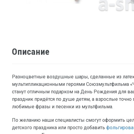
Описание
Разноцветные воздушные шары, сделанные из лате
мультипликационными героями Союзмультфильма «Ч
станут отличным подарком на День Рождения для в
праздник придётся по душе детям, а взрослые точно 
любимые фразы и песенки из мультфильма.
По желанию наши специалисты смогут оформить це
детского праздника или просто добавить
фольгирова