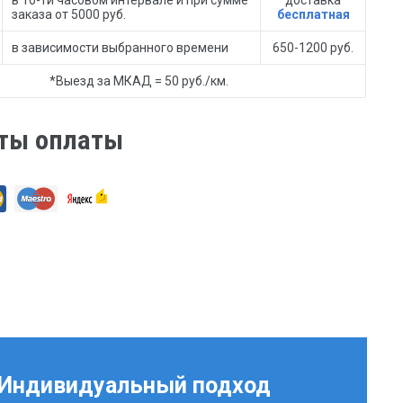
заказа от 5000 руб.
бесплатная
в зависимости выбранного времени
650-1200 руб.
*Выезд за МКАД = 50 руб./км.
ты оплаты
Индивидуальный подход