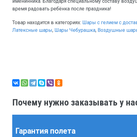
именинника. Благодаря специальному составу возду
время радовать ребёнка после праздника!
Товар находится в категориях:
Шары с гелием с доста
Латексные шары
,
Шары Чебурашка
,
Воздушные шары
Почему нужно заказывать у на
Гарантия полета