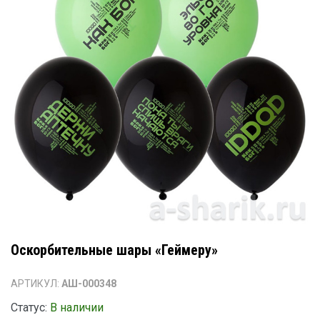
Оскорбительные шары «Геймеру»
АРТИКУЛ:
АШ-000348
Статус:
В наличии