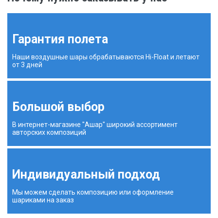
Гарантия полета
Наши воздушные шары обрабатываются Hi-Float и летают
от 3 дней
Большой выбор
В интернет-магазине "Ашар" широкий ассортимент
авторских композиций
Индивидуальный подход
Мы можем сделать композицию или оформление
шариками на заказ