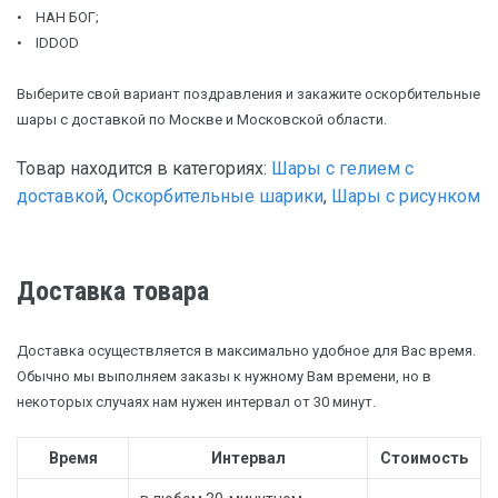
• НАН БОГ;
• IDDOD
Выберите свой вариант поздравления и закажите оскорбительные
шары с доставкой по Москве и Московской области.
Товар находится в категориях:
Шары с гелием с
доставкой
,
Оскорбительные шарики
,
Шары с рисунком
Доставка товара
Доставка осуществляется в максимально удобное для Вас время.
Обычно мы выполняем заказы к нужному Вам времени, но в
некоторых случаях нам нужен интервал от 30 минут.
Время
Интервал
Стоимость