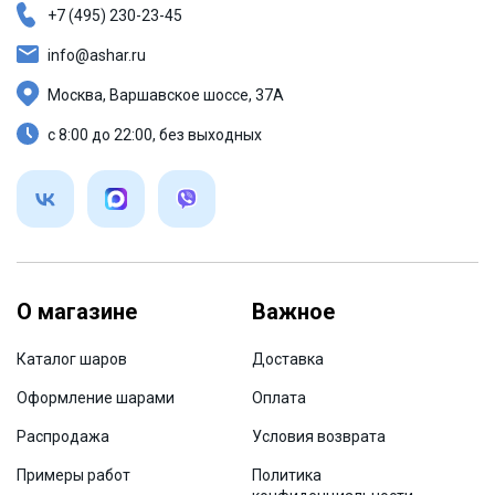
+7 (495) 230-23-45
info@ashar.ru
Москва, Варшавское шоссе, 37А
с 8:00 до 22:00, без выходных
О магазине
Важное
Каталог шаров
Доставка
Оформление шарами
Оплата
Распродажа
Условия возврата
Примеры работ
Политика