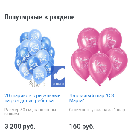
Популярные в разделе
20 шариков с рисунками
Латексный шар "С 8
на рождение ребёнка
Марта"
Размер 30 см., наполнены
Стоимость указана за 1 шар
гелием
3 200 руб.
160 руб.