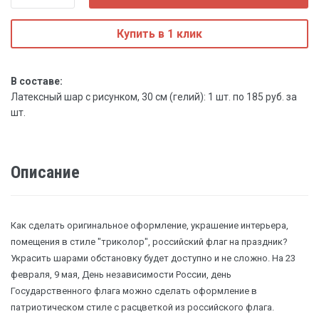
Купить в 1 клик
В составе:
Латексный шар с рисунком, 30 см (гелий): 1 шт. по 185 руб. за
шт.
Описание
Как сделать оригинальное оформление, украшение интерьера,
помещения в стиле "триколор", российский флаг на праздник?
Украсить шарами обстановку будет доступно и не сложно. На 23
февраля, 9 мая, День независимости России, день
Государственного флага можно сделать оформление в
патриотическом стиле с расцветкой из российского флага.