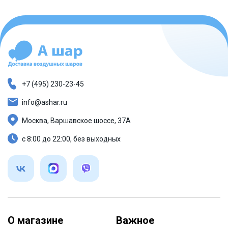
+7 (495) 230-23-45
info@ashar.ru
Москва, Варшавское шоссе, 37А
с 8:00 до 22:00, без выходных
О магазине
Важное