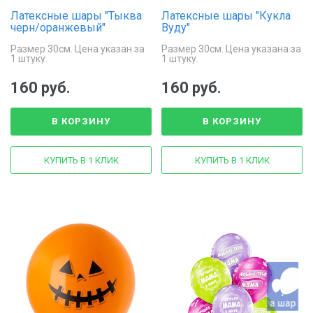
Латексные шары "Тыква
Латексные шары "Кукла
черн/оранжевый"
Вуду"
Размер 30см. Цена указан за
Размер 30см. Цена указана за
1 штуку.
1 штуку.
160 руб.
160 руб.
В КОРЗИНУ
В КОРЗИНУ
КУПИТЬ В 1 КЛИК
КУПИТЬ В 1 КЛИК