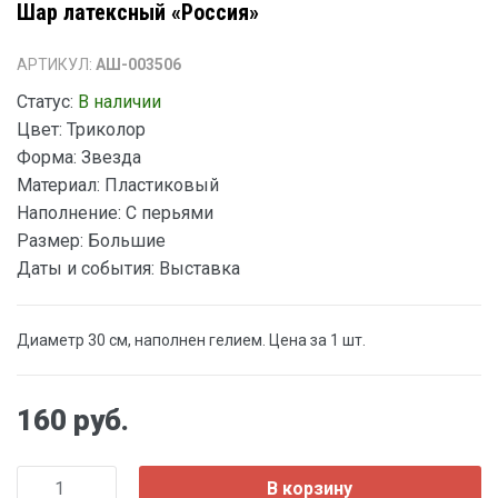
Шар латексный «Россия»
АРТИКУЛ:
АШ-003506
Статус:
В наличии
Цвет:
Триколор
Форма:
Звезда
Материал:
Пластиковый
Наполнение:
С перьями
Размер:
Большие
Даты и события:
Выставка
Диаметр 30 см, наполнен гелием. Цена за 1 шт.
160 руб.
В корзину