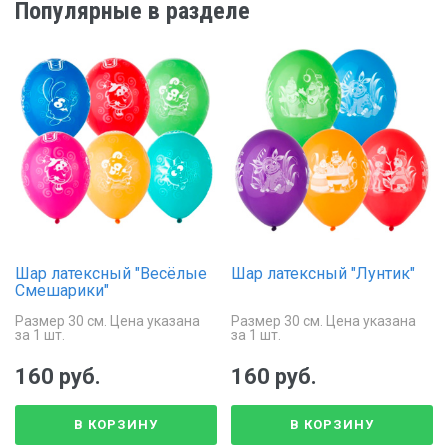
Популярные в разделе
Шар латексный "Весёлые
Шар латексный "Лунтик"
Смешарики"
Размер 30 см. Цена указана
Размер 30 см. Цена указана
за 1 шт.
за 1 шт.
160 руб.
160 руб.
В КОРЗИНУ
В КОРЗИНУ