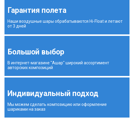
Гарантия полета
Наши воздушные шары обрабатываются Hi-Float и летают
от 3 дней
Большой выбор
В интернет-магазине "Ашар" широкий ассортимент
авторских композиций
Индивидуальный подход
Мы можем сделать композицию или оформление
шариками на заказ