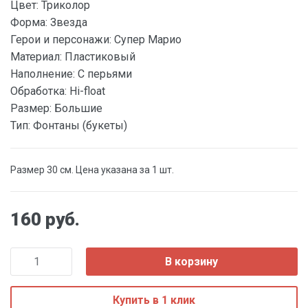
Цвет:
Триколор
Форма:
Звезда
Герои и персонажи:
Супер Марио
Материал:
Пластиковый
Наполнение:
С перьями
Обработка:
Hi-float
Размер:
Большие
Тип:
Фонтаны (букеты)
Размер 30 см. Цена указана за 1 шт.
160 руб.
В корзину
Купить в 1 клик