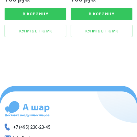
В КОРЗИНУ
В КОРЗИНУ
КУПИТЬ В 1 КЛИК
КУПИТЬ В 1 КЛИК
+7 (495) 230-23-45