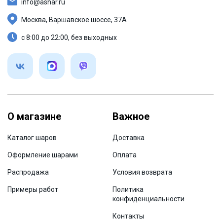
info@ashar.ru
Москва, Варшавское шоссе, 37А
с 8:00 до 22:00, без выходных
О магазине
Важное
Каталог шаров
Доставка
Оформление шарами
Оплата
Распродажа
Условия возврата
Примеры работ
Политика
конфиденциальности
Контакты