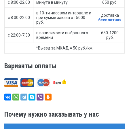
с 8:00-22:00
минута в минуту
650 руб.
в 10-ти часовом интервале и
доставка
с 8:00-22:00
при сумме заказа от 5000
бесплатная
руб.
в зависимости выбранного
650-1200
с 22:00-7:30
времени
руб.
*Выезд за МКАД = 50 руб./км.
Варианты оплаты
Почему нужно заказывать у нас