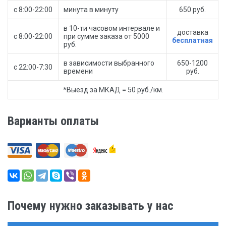
с 8:00-22:00
минута в минуту
650 руб.
в 10-ти часовом интервале и
доставка
с 8:00-22:00
при сумме заказа от 5000
бесплатная
руб.
в зависимости выбранного
650-1200
с 22:00-7:30
времени
руб.
*Выезд за МКАД = 50 руб./км.
Варианты оплаты
Почему нужно заказывать у нас