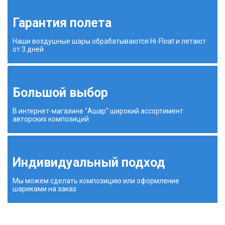
Гарантия полета
Наши воздушные шары обрабатываются Hi-Float и летают
от 3 дней
Большой выбор
В интернет-магазине "Ашар" широкий ассортимент
авторских композиций
Индивидуальный подход
Мы можем сделать композицию или оформление
шариками на заказ