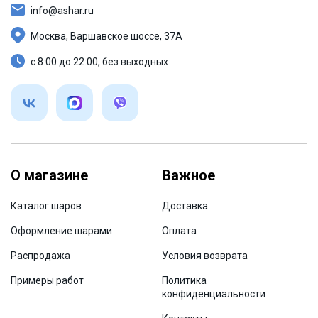
info@ashar.ru
Москва, Варшавское шоссе, 37А
с 8:00 до 22:00, без выходных
О магазине
Важное
Каталог шаров
Доставка
Оформление шарами
Оплата
Распродажа
Условия возврата
Примеры работ
Политика
конфиденциальности