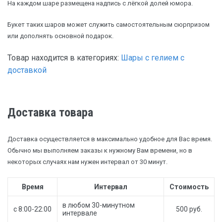
На каждом шаре размещена надпись с лёгкой долей юмора.
Букет таких шаров может служить самостоятельным сюрпризом
или дополнять основной подарок.
Товар находится в категориях:
Шары с гелием с
доставкой
Доставка товара
Доставка осуществляется в максимально удобное для Вас время.
Обычно мы выполняем заказы к нужному Вам времени, но в
некоторых случаях нам нужен интервал от 30 минут.
Время
Интервал
Стоимость
в любом 30-минутном
с 8:00-22:00
500 руб.
интервале