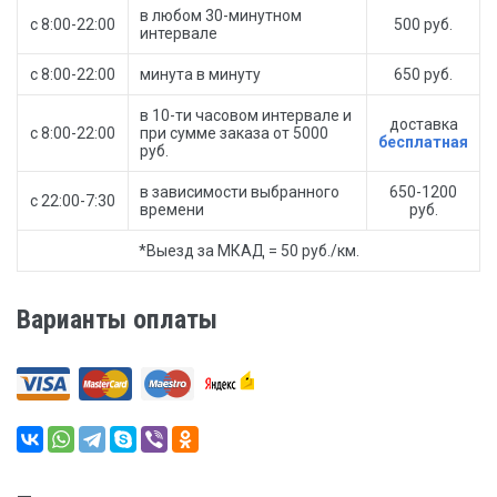
в любом 30-минутном
с 8:00-22:00
500 руб.
интервале
с 8:00-22:00
минута в минуту
650 руб.
в 10-ти часовом интервале и
доставка
с 8:00-22:00
при сумме заказа от 5000
бесплатная
руб.
в зависимости выбранного
650-1200
с 22:00-7:30
времени
руб.
*Выезд за МКАД = 50 руб./км.
Варианты оплаты