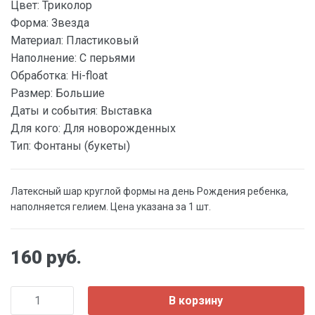
Цвет:
Триколор
Форма:
Звезда
Материал:
Пластиковый
Наполнение:
С перьями
Обработка:
Hi-float
Размер:
Большие
Даты и события:
Выставка
Для кого:
Для новорожденных
Тип:
Фонтаны (букеты)
Латексный шар круглой формы на день Рождения ребенка,
наполняется гелием. Цена указана за 1 шт.
160 руб.
В корзину