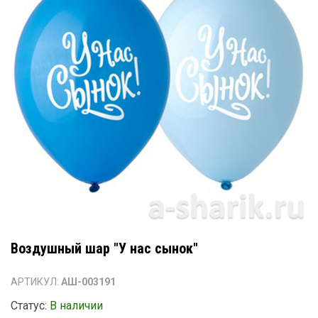
Воздушный шар "У нас сынок"
АРТИКУЛ:
АШ-003191
Статус:
В наличии