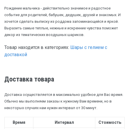
Рождение мальчика - действительно значимое и радостное
событие для родителей, бабушек, дедушек, друзей и знакомых. И
хочется сделать выписку из роддома запоминающейся и яркой.
Выразить самые теплые, нежные и искренние чувства поможет
декор из тематических воздушных шариков.
Товар находится в категориях:
Шары с гелием с
доставкой
Доставка товара
Доставка осуществляется в максимально удобное для Вас время.
Обычно мы выполняем заказы к нужному Вам времени, но в
некоторых случаях нам нужен интервал от 30 минут.
Время
Интервал
Стоимость