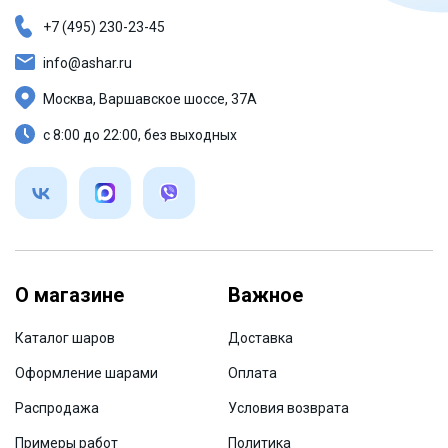
+7 (495) 230-23-45
info@ashar.ru
Москва, Варшавское шоссе, 37А
с 8:00 до 22:00, без выходных
О магазине
Важное
Каталог шаров
Доставка
Оформление шарами
Оплата
Распродажа
Условия возврата
Примеры работ
Политика