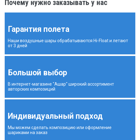
Почему нужно заказывать у нас
Гарантия полета
Наши воздушные шары обрабатываются Hi-Float и летают
от 3 дней
Большой выбор
В интернет-магазине "Ашар" широкий ассортимент
авторских композиций
Индивидуальный подход
Мы можем сделать композицию или оформление
шариками на заказ