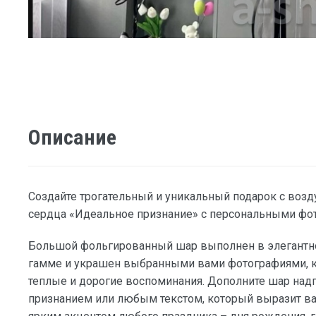
Описание
Создайте трогательный и уникальный подарок с во
сердца «Идеальное признание» с персональными фо
Большой фольгированный шар выполнен в элегантн
гамме и украшен выбранными вами фотографиями, к
теплые и дорогие воспоминания. Дополните шар над
признанием или любым текстом, который выразит ваш