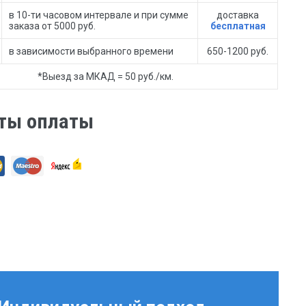
в 10-ти часовом интервале и при сумме
доставка
заказа от 5000 руб.
бесплатная
в зависимости выбранного времени
650-1200 руб.
*Выезд за МКАД = 50 руб./км.
ты оплаты