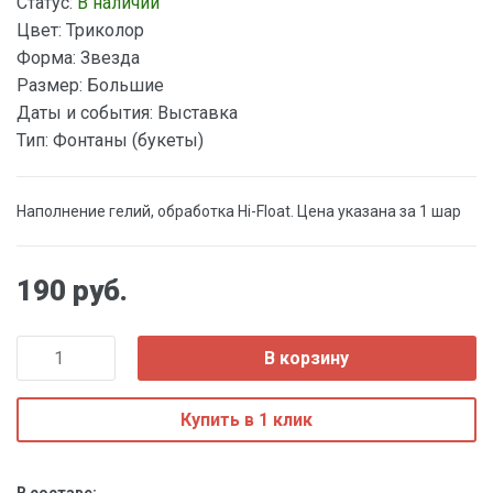
Статус:
В наличии
Цвет:
Триколор
Форма:
Звезда
Размер:
Большие
Даты и события:
Выставка
Тип:
Фонтаны (букеты)
Наполнение гелий, обработка Hi-Float. Цена указана за 1 шар
190 руб.
В корзину
Купить в 1 клик