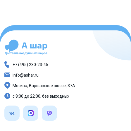
+7 (495) 230-23-45
info@ashar.ru
Москва, Варшавское шоссе, 37А
с 8:00 до 22:00, без выходных