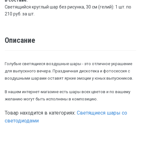
В составе:
Светящийся круглый шар без рисунка, 30 см (гелий): 1 шт. по
210 руб. за шт.
Описание
Голубые светящиеся воздушные шары - это отличное украшение
для выпускного вечера. Праздничная дискотека и фотосессия с
воздушными шарами оставят яркие эмоции у юных выпускников.
В нашем интернет-магазине есть шары всех цветов и по вашему
желанию могут быть исполнены в композицию.
Товар находится в категориях:
Светящиеся шары со
светодиодами