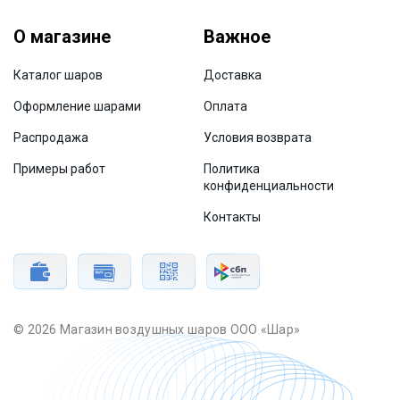
О магазине
Важное
Каталог шаров
Доставка
Оформление шарами
Оплата
Распродажа
Условия возврата
Примеры работ
Политика
конфиденциальности
Контакты
© 2026 Магазин воздушных шаров ООО «Шар»