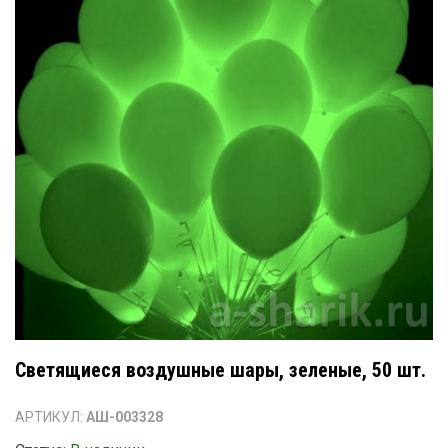
Светящиеся воздушные шары, зеленые, 50 шт.
АРТИКУЛ:
АШ-003328