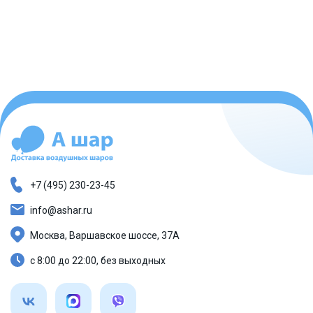
+7 (495) 230-23-45
info@ashar.ru
Москва, Варшавское шоссе, 37А
с 8:00 до 22:00, без выходных