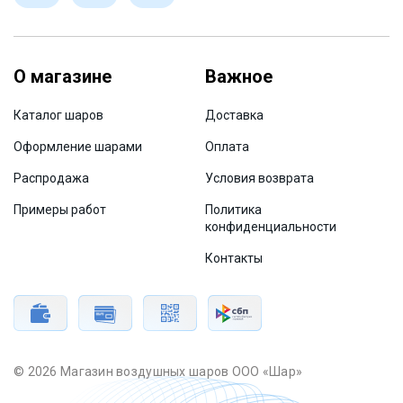
О магазине
Важное
Каталог шаров
Доставка
Оформление шарами
Оплата
Распродажа
Условия возврата
Примеры работ
Политика
конфиденциальности
Контакты
© 2026 Магазин воздушных шаров ООО «Шар»