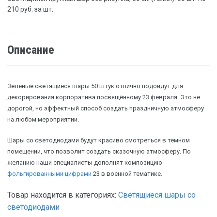
210 руб. за шт.
Описание
Зелёные светящиеся шары 50 штук отлично подойдут для
декорирования корпоратива посвящённому 23 февраля. Это не
дорогой, но эффектный способ создать праздничную атмосферу
на любом мероприятии.
Шары со светодиодами будут красиво смотреться в темном
помещении, что позволит создать сказочную атмосферу. По
желанию наши специалисты дополнят композицию
фольгированными цифрами
23 в военной тематике.
Товар находится в категориях:
Светящиеся шары со
светодиодами