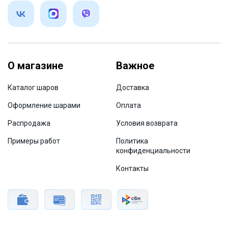
О магазине
Важное
Каталог шаров
Доставка
Оформление шарами
Оплата
Распродажа
Условия возврата
Примеры работ
Политика
конфиденциальности
Контакты