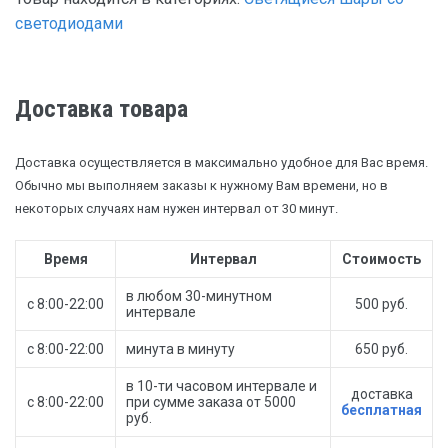
светодиодами
Доставка товара
Доставка осуществляется в максимально удобное для Вас время.
Обычно мы выполняем заказы к нужному Вам времени, но в
некоторых случаях нам нужен интервал от 30 минут.
Время
Интервал
Стоимость
в любом 30-минутном
с 8:00-22:00
500 руб.
интервале
с 8:00-22:00
минута в минуту
650 руб.
в 10-ти часовом интервале и
доставка
с 8:00-22:00
при сумме заказа от 5000
бесплатная
руб.