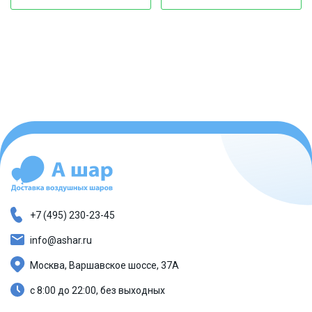
+7 (495) 230-23-45
info@ashar.ru
Москва, Варшавское шоссе, 37А
с 8:00 до 22:00, без выходных