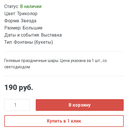
Статус:
В наличии
Цвет:
Триколор
Форма:
Звезда
Размер:
Большие
Даты и события:
Выставка
Тип:
Фонтаны (букеты)
Гелевые праздничные шары. Цена указана за 1 шт., со
светодиодом
190 руб.
В корзину
Купить в 1 клик