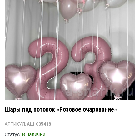
Шары под потолок «Розовое очарование»
АРТИКУЛ:
АШ-005418
Статус:
В наличии