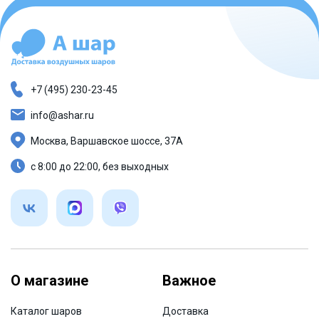
+7 (495) 230-23-45
info@ashar.ru
Москва, Варшавское шоссе, 37А
с 8:00 до 22:00, без выходных
О магазине
Важное
Каталог шаров
Доставка