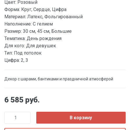
Цвет:
Розовый
Форма:
Круг, Сердце, Цифра
Материал:
Латекс, Фольгированный
Наполнение:
С гелием
Размер:
30 см, 45 см, Большие
Тематика:
День рождения
Для кого:
Для девушек
Тип:
Под потолок
Цифра:
2, 3
Декор с шарами, бантиками и праздничной атмосферой
6 585 руб.
В корзину