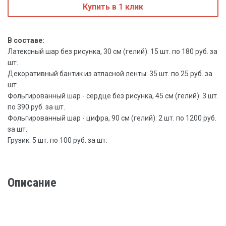
Купить в 1 клик
В составе:
Латексный шар без рисунка, 30 см (гелий): 15 шт. по 180 руб. за
шт.
Декоративный бантик из атласной ленты: 35 шт. по 25 руб. за
шт.
Фольгированный шар - сердце без рисунка, 45 см (гелий): 3 шт.
по 390 руб. за шт.
Фольгированный шар - цифра, 90 см (гелий): 2 шт. по 1200 руб.
за шт.
Грузик: 5 шт. по 100 руб. за шт.
Описание