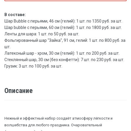
В составе:
Шар Bubble с перьями, 46 см (гелий): 1 шт. по 1350 руб. за шт.
Шар bubble с перьями, 60 см (гелий): 1 шт. по 1800 руб. за шт.
Ленты для шара: 1 шт. по 50 руб. за шт.
Фольгированный шар "Зайка", 91 см, гелий: 1 шт. по 800 руб. за
шт.
Латексный шар - хром, 30 см (гелий): 1 шт. по 200 руб. за шт.
Стеклянный шар, 30 см (без конфетти): 7 шт. по 230 руб. за шт.
Грузик: 3 шт. по 100 руб. за шт.
Описание
Нежный и эффектный набор создаёт атмосферу лёгкости и
волшебства для любого праздника. Очаровательный