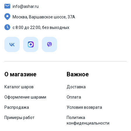
info@ashar.ru
Москва, Варшавское шоссе, 37А
с 8:00 до 22:00, без выходных
О магазине
Важное
Каталог шаров
Доставка
Оформление шарами
Оплата
Распродажа
Условия возврата
Примеры работ
Политика
конфиденциальности