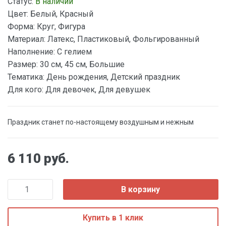
Статус:
В наличии
Цвет:
Белый, Красный
Форма:
Круг, Фигура
Материал:
Латекс, Пластиковый, Фольгированный
Наполнение:
С гелием
Размер:
30 см, 45 см, Большие
Тематика:
День рождения, Детский праздник
Для кого:
Для девочек, Для девушек
Праздник станет по-настоящему воздушным и нежным
6 110 руб.
В корзину
Купить в 1 клик