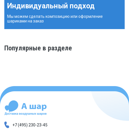
Индивидуальный подход
Мы можем сделать композицию или оформление
шариками на заказ
Популярные в разделе
+7 (495) 230-23-45