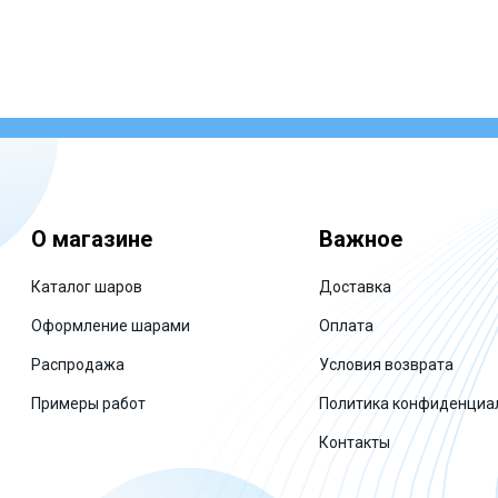
О магазине
Важное
Каталог шаров
Доставка
Оформление шарами
Оплата
Распродажа
Условия возврата
Примеры работ
Политика конфиденциа
Контакты