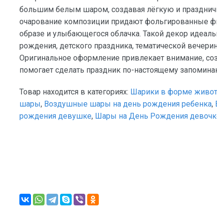
большим белым шаром, создавая лёгкую и празднич
очарование композиции придают фольгированные ф
образе и улыбающегося облачка. Такой декор идеаль
рождения, детского праздника, тематической вечерин
Оригинальное оформление привлекает внимание, со
помогает сделать праздник по-настоящему запомин
Товар находится в категориях:
Шарики в форме живо
шары
,
Воздушные шары на день рождения ребенка
,
рождения девушке
,
Шары на День Рождения девочк