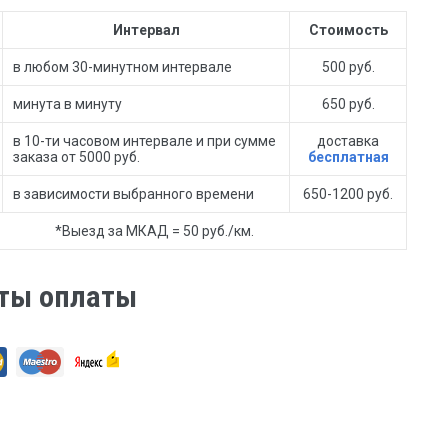
Интервал
Стоимость
в любом 30-минутном интервале
500 руб.
минута в минуту
650 руб.
в 10-ти часовом интервале и при сумме
доставка
заказа от 5000 руб.
бесплатная
в зависимости выбранного времени
650-1200 руб.
*Выезд за МКАД = 50 руб./км.
ты оплаты