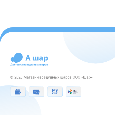
© 2026 Магазин воздушных шаров ООО «Шар»