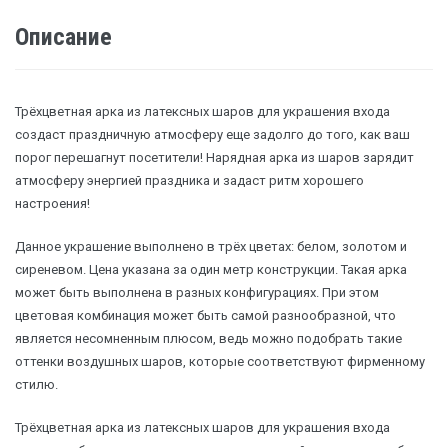
Описание
Трёхцветная арка из латексных шаров для украшения входа
создаст праздничную атмосферу еще задолго до того, как ваш
порог перешагнут посетители! Нарядная арка из шаров зарядит
атмосферу энергией праздника и задаст ритм хорошего
настроения!
Данное украшение выполнено в трёх цветах: белом, золотом и
сиреневом. Цена указана за один метр конструкции. Такая арка
может быть выполнена в разных конфигурациях. При этом
цветовая комбинация может быть самой разнообразной, что
является несомненным плюсом, ведь можно подобрать такие
оттенки воздушных шаров, которые соответствуют фирменному
стилю.
Трёхцветная арка из латексных шаров для украшения входа