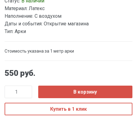
Статус:
В наличии
Материал:
Латекс
Наполнение:
С воздухом
Даты и события:
Открытие магазина
Тип:
Арки
Стоимость указана за 1 метр арки
550 руб.
В корзину
Купить в 1 клик