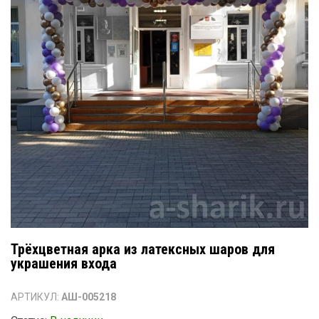
Трёхцветная арка из латексных шаров для
украшения входа
АРТИКУЛ:
АШ-005218