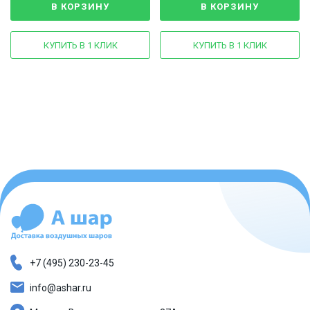
В КОРЗИНУ
В КОРЗИНУ
КУПИТЬ В 1 КЛИК
КУПИТЬ В 1 КЛИК
+7 (495) 230-23-45
info@ashar.ru