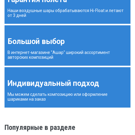
Наши воздушные шары обрабатываются Hi-Float и летают
от 3 дней
Большой выбор
В интернет-магазине "Ашар" широкий ассортимент
авторских композиций
Индивидуальный подход
Мы можем сделать композицию или оформление
шариками на заказ
Популярные в разделе