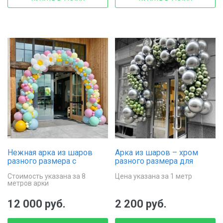
Нежная арка из шаров
Арка из шаров – хром
разного размера с
разного размера для
белыми ромашками
украшения входа
Стоимость указана за 8
Цена указана за 1 метр
метров арки
12 000 руб.
2 200 руб.