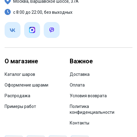
Москва, Варшавское шоссе, 37А
с 8:00 до 22:00, без выходных
О магазине
Важное
Каталог шаров
Доставка
Оформление шарами
Оплата
Распродажа
Условия возврата
Примеры работ
Политика
конфиденциальности
Контакты