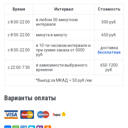
Время
Интервал
Стоимость
в любом 30-минутном
с 8:00-22:00
500 руб.
интервале
с 8:00-22:00
минута в минуту
650 руб.
в 10-ти часовом интервале и
доставка
с 8:00-22:00
при сумме заказа от 5000
бесплатная
руб.
в зависимости выбранного
650-1200
с 22:00-7:30
времени
руб.
*Выезд за МКАД = 50 руб./км.
Варианты оплаты