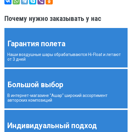
Почему нужно заказывать у нас
Гарантия полета
Наши воздушные шары обрабатываются Hi-Float и летают
от 3 дней
Большой выбор
В интернет-магазине "Ашар" широкий ассортимент
авторских композиций
Индивидуальный подход