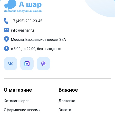
+7 (495) 230-23-45
info@ashar.ru
Москва, Варшавское шоссе, 37А
с 8:00 до 22:00, без выходных
О магазине
Важное
Каталог шаров
Доставка
Оформление шарами
Оплата