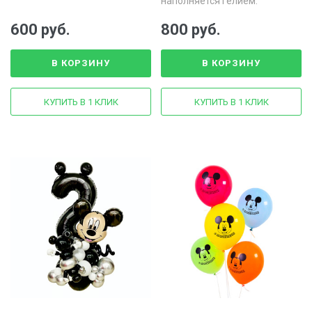
наполняется гелием.
600 руб.
800 руб.
В КОРЗИНУ
В КОРЗИНУ
КУПИТЬ В 1 КЛИК
КУПИТЬ В 1 КЛИК