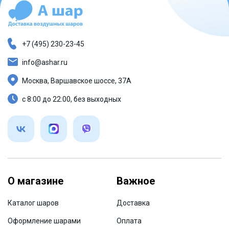
+7 (495) 230-23-45
info@ashar.ru
Москва, Варшавское шоссе, 37А
с 8:00 до 22:00, без выходных
О магазине
Важное
Каталог шаров
Доставка
Оформление шарами
Оплата