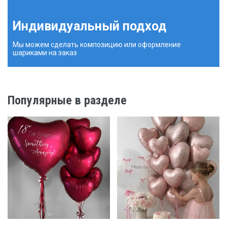
Индивидуальный подход
Мы можем сделать композицию или оформление
шариками на заказ
Популярные в разделе