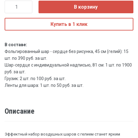
В корзину
Купить в 1 клик
В составе:
Фольгированный шар - сердце без рисунка, 45 см (гелий): 15
шт. по 390 руб. за шт.
Шар-сердце с индивидуальной надписью, 81 см: 1 шт. по 1900
руб. за шт.
Грузик: 2 шт. по 100 руб. за шт.
Ленты для шара: 1 шт. по 50 руб. за шт.
Описание
Эффектный набор воздушных шаров с гелием станет ярким