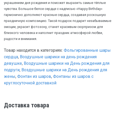
украшением дня рождения и поможет выразить самые тёплые
чувства. Большое белое сердце с надписью «Happy Birthday»
гармонично дополняют красные сердца, создавая роскошную
праздничную композицию. Такой подарок подарит незабываемые
эмоции, украсит фотозону, станет красивым сюрпризом для
близкого человека и наполнит праздник атмосферой любви,
радости и внимания.
Товар находится в категориях:
Фольгированные шары
сердца
,
Воздушные шарики на день рождения
девушке
,
Воздушные шарики на День рождения для
подруги
,
Воздушные шарики на День рождения для
жены
,
Фонтан из шаров
,
Фонтаны из шаров с
круглосуточной доставкой
Доставка товара