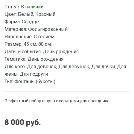
Статус:
В наличии
Цвет:
Белый, Красный
Форма:
Сердце
Материал:
Фольгированный
Наполнение:
С гелием
Размер:
45 см, 80 см
Даты и события:
День рождения
Тематика:
День рождения
Для кого:
Для девочек, Для девушек, Для дочки, Для
жены, Для подруги
Тип:
Фонтаны (букеты)
Эффектный набор шаров с сердцами для праздника
8 000 руб.