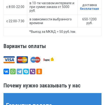
в 10-ти часовом интервале и
доставка
с 8:00-22:00
при сумме заказа от 5000
бесплатная
руб.
в зависимости выбранного
650-1200
с 22:00-7:30
времени
руб.
*Выезд за МКАД = 50 руб./км.
Варианты оплаты
Почему нужно заказывать у нас