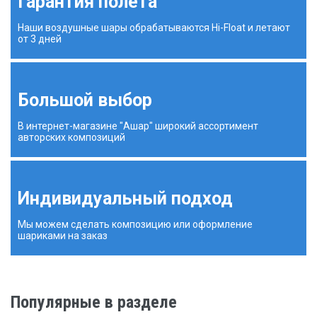
Гарантия полета
Наши воздушные шары обрабатываются Hi-Float и летают
от 3 дней
Большой выбор
В интернет-магазине "Ашар" широкий ассортимент
авторских композиций
Индивидуальный подход
Мы можем сделать композицию или оформление
шариками на заказ
Популярные в разделе