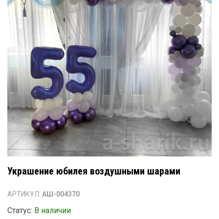
Украшение юбилея воздушными шарами
АРТИКУЛ:
АШ-004370
Статус:
В наличии