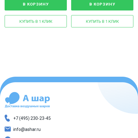
В КОРЗИНУ
В КОРЗИНУ
КУПИТЬ В 1 КЛИК
КУПИТЬ В 1 КЛИК
+7 (495) 230-23-45
info@ashar.ru