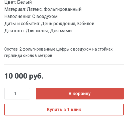
Цвет:
Белый
Материал:
Латекс, Фольгированный
Наполнение:
С воздухом
Даты и события:
День рождения, Юбилей
Для кого:
Для жены, Для мамы
Состав: 2 фольгированные цифры с воздухом на стойках,
гирлянда около 6 метров
10 000 руб.
В корзину
Купить в 1 клик