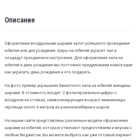
Описание
Оформление воздушными шарами залог успешного проведения
юбилея или дня рождения. Шары на юбилей украсят зал и
создадут праздничное настроение. Для оформления зала на
юбилей и день рождения мы постоянно придумываем новые идеи
как украсить день рождения и что подарить.
На фото пример украшения банкетного зала на юбилей женщины
шарами. В стоимость входят: 2 фольгированные цифры с
воздухом на стойках, символизирующие возраст именинницы;
гирлянда около 6 метров из разнокалиберных шаров.
На нашем сайте представлены различные модели оформления
шарами на юбилей, которые отвечают предпочтениям и вкусам с
любым бюджетом. Вы можете выбрать как уже готовый вариант