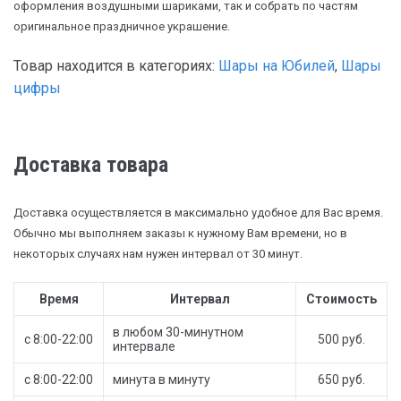
оформления воздушными шариками, так и собрать по частям
оригинальное праздничное украшение.
Товар находится в категориях:
Шары на Юбилей
,
Шары
цифры
Доставка товара
Доставка осуществляется в максимально удобное для Вас время.
Обычно мы выполняем заказы к нужному Вам времени, но в
некоторых случаях нам нужен интервал от 30 минут.
Время
Интервал
Стоимость
в любом 30-минутном
с 8:00-22:00
500 руб.
интервале
с 8:00-22:00
минута в минуту
650 руб.