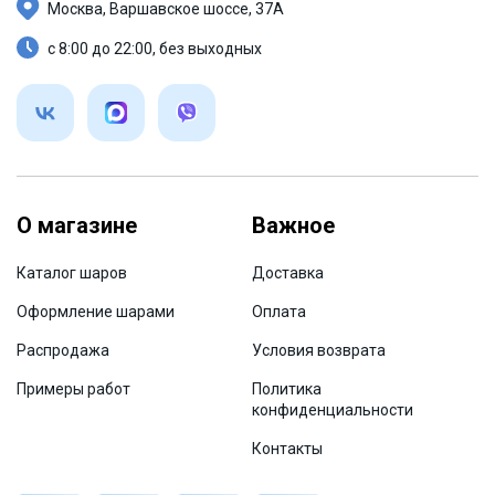
Москва, Варшавское шоссе, 37А
с 8:00 до 22:00, без выходных
О магазине
Важное
Каталог шаров
Доставка
Оформление шарами
Оплата
Распродажа
Условия возврата
Примеры работ
Политика
конфиденциальности
Контакты