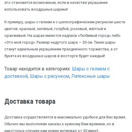
это становится возможным, если в качестве украшения
использовать воздушные шарики!
К примеру, шары с гелием и с шелкографическим рисунком шести
цветов: красный, зелёный, голубой, розовый, жёлтый и
оранжевый. На шарах имеются надписи «Любимый город» либо
«Это мой город». Размер надутого шара — 30 см. Такие шары
станут идеальным украшением праздничного торжества, а от
букета из воздушных шаров в восторге будет каждый!
Товар находится в категориях:
Шары с гелием с
доставкой
,
Шары с рисунком
,
Латексные шары
Доставка товара
Доставка осуществляется в максимально удобное для Вас время.
Обычно мы выполняем заказы к нужному Вам времени, но в
некоторых случаях нам нужен интервал от 30 минут.