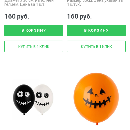
Диаметр 30 см, наполнен
Размер 30см. Цена указан за
гелием. Цена за 1 шт.
1 штуку.
160 руб.
160 руб.
В КОРЗИНУ
В КОРЗИНУ
КУПИТЬ В 1 КЛИК
КУПИТЬ В 1 КЛИК