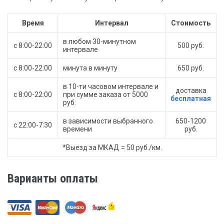
Время
Интервал
Стоимость
в любом 30-минутном
с 8:00-22:00
500 руб.
интервале
с 8:00-22:00
минута в минуту
650 руб.
в 10-ти часовом интервале и
доставка
с 8:00-22:00
при сумме заказа от 5000
бесплатная
руб.
в зависимости выбранного
650-1200
с 22:00-7:30
времени
руб.
*Выезд за МКАД = 50 руб./км.
Варианты оплаты