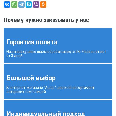
Почему нужно заказывать у нас
Гарантия полета
Наши воздушные шары обрабатываются Hi-Float и летают
от 3 дней
Большой выбор
В интернет-магазине "Ашар" широкий ассортимент
авторских композиций
Индивидуальный подход