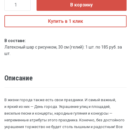
В корзину
Купить в 1 клик
В составе:
Латексный шар с рисунком, 30 см (гелий): 1 шт. по 185 руб. за
шт.
Описание
В жизни города также есть свои праздники. И самый важный,
и яркий из них — День города. Украшение улиц и площадей,
веселые песни и концерты, народные гуляния и конкурсы —
непременные атрибуты этого праздника. Конечно, без достойного
украшения торжество не будет столь пышным и радостным! Все