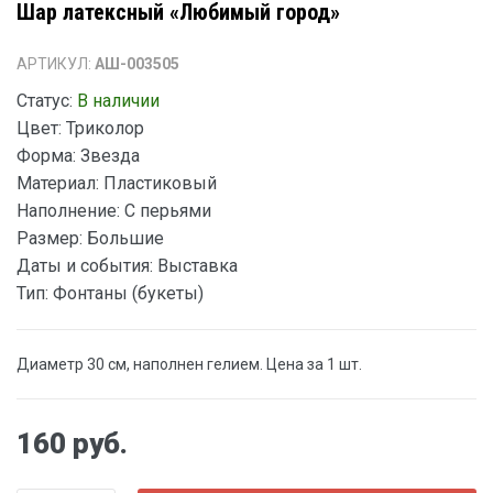
Шар латексный «Любимый город»
АРТИКУЛ:
АШ-003505
Статус:
В наличии
Цвет:
Триколор
Форма:
Звезда
Материал:
Пластиковый
Наполнение:
С перьями
Размер:
Большие
Даты и события:
Выставка
Тип:
Фонтаны (букеты)
Диаметр 30 см, наполнен гелием. Цена за 1 шт.
160 руб.