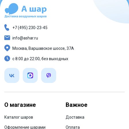
+7 (495) 230-23-45
info@ashar.ru
Москва, Варшавское шоссе, 37А
с 8:00 до 22:00, без выходных
О магазине
Важное
Каталог шаров
Доставка
Оформление шарами
Оплата