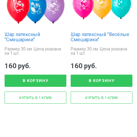
Шар латексный
Шар латексный "Весёлые
"Смешарики"
Смешарики"
Размер 30 см. Цена указана
Размер 30 см. Цена указана
за 1 шт.
за 1 шт.
160 руб.
160 руб.
В КОРЗИНУ
В КОРЗИНУ
КУПИТЬ В 1 КЛИК
КУПИТЬ В 1 КЛИК