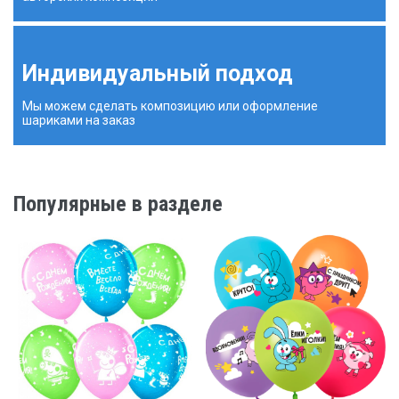
Индивидуальный подход
Мы можем сделать композицию или оформление
шариками на заказ
Популярные в разделе