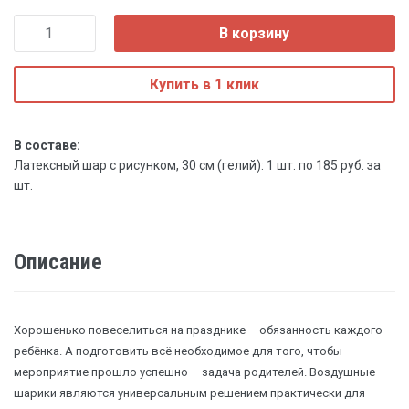
В корзину
Купить в 1 клик
В составе:
Латексный шар с рисунком, 30 см (гелий): 1 шт. по 185 руб. за
шт.
Описание
Хорошенько повеселиться на празднике – обязанность каждого
ребёнка. А подготовить всё необходимое для того, чтобы
мероприятие прошло успешно – задача родителей. Воздушные
шарики являются универсальным решением практически для