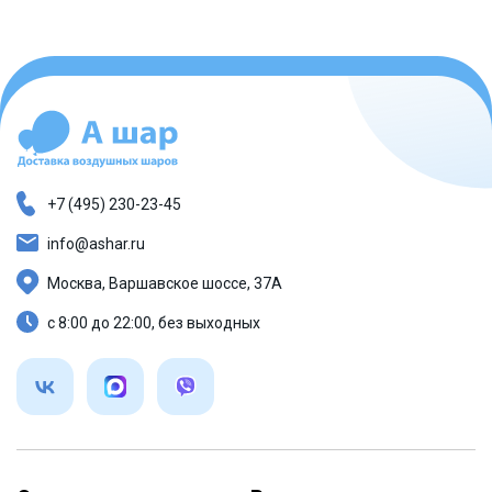
+7 (495) 230-23-45
info@ashar.ru
Москва, Варшавское шоссе, 37А
с 8:00 до 22:00, без выходных