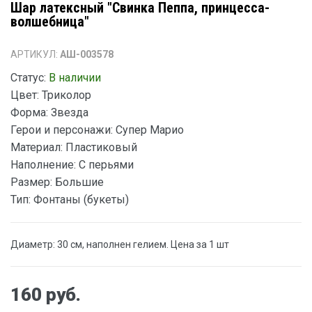
Шар латексный "Свинка Пеппа, принцесса-
волшебница"
АРТИКУЛ:
АШ-003578
Статус:
В наличии
Цвет:
Триколор
Форма:
Звезда
Герои и персонажи:
Супер Марио
Материал:
Пластиковый
Наполнение:
С перьями
Размер:
Большие
Тип:
Фонтаны (букеты)
Диаметр: 30 см, наполнен гелием. Цена за 1 шт
160 руб.