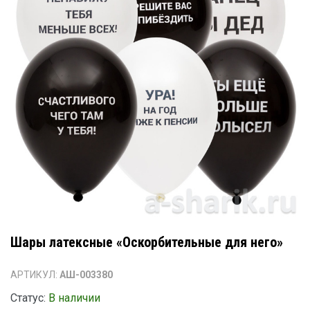
Шары латексные «Оскорбительные для него»
АРТИКУЛ:
АШ-003380
Статус:
В наличии