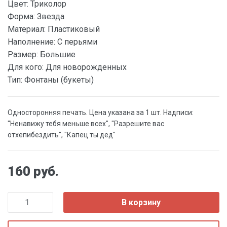
Цвет:
Триколор
Форма:
Звезда
Материал:
Пластиковый
Наполнение:
С перьями
Размер:
Большие
Для кого:
Для новорожденных
Тип:
Фонтаны (букеты)
Односторонняя печать. Цена указана за 1 шт. Надписи:
"Ненавижу тебя меньше всех", "Разрешите вас
отхепибездить", "Капец ты дед"
160 руб.
В корзину