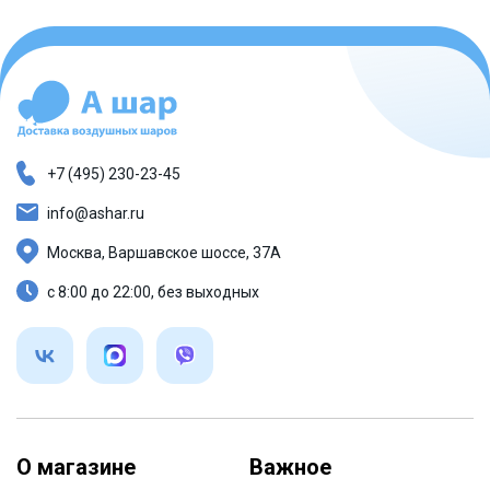
+7 (495) 230-23-45
info@ashar.ru
Москва, Варшавское шоссе, 37А
с 8:00 до 22:00, без выходных
О магазине
Важное