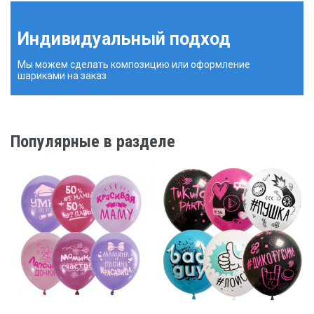
Индивидуальный подход
Мы можем сделать композицию или оформление
шариками на заказ
Популярные в разделе