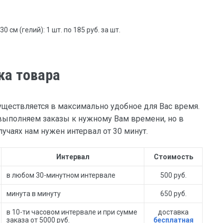
 см (гелий): 1 шт. по 185 руб. за шт.
ка товара
уществляется в максимально удобное для Вас время.
ыполняем заказы к нужному Вам времени, но в
учаях нам нужен интервал от 30 минут.
Интервал
Стоимость
в любом 30-минутном интервале
500 руб.
минута в минуту
650 руб.
в 10-ти часовом интервале и при сумме
доставка
заказа от 5000 руб.
бесплатная