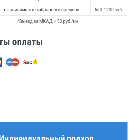
в зависимости выбранного времени
650-1200 руб.
*Выезд за МКАД = 50 руб./км.
ты оплаты
Индивидуальный подход