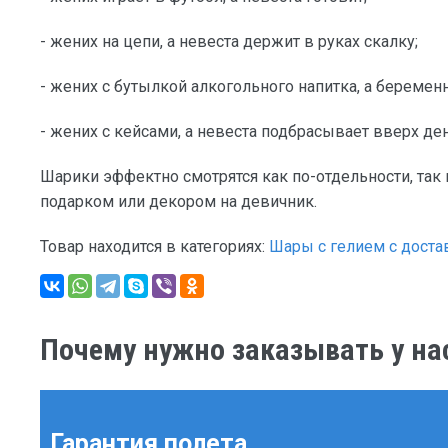
- жених на цепи, а невеста держит в руках скалку;
- жених с бутылкой алкогольного напитка, а беременн
- жених с кейсами, а невеста подбрасывает вверх 
Шарики эффектно смотрятся как по-отдельности, так 
подарком или декором на девичник.
Товар находится в категориях:
Шары с гелием с доста
Почему нужно заказывать у на
Гарантия полета