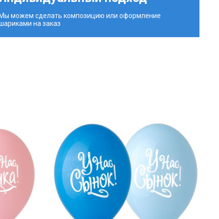
Мы можем сделать композицию или оформление
шариками на заказ