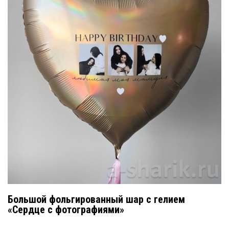
Большой фольгированный шар с гелием
«Сердце с фотографиями»