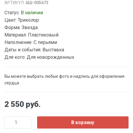
АРТИКУЛ:
АШ-005673
Статус:
В наличии
Цвет:
Триколор
Форма:
Звезда
Материал:
Пластиковый
Наполнение:
С перьями
Даты и события:
Выставка
Для кого:
Для новорожденных
Вы можете выбрать любые фото и надпись для оформления
сердца
2 550 руб.
В корзину