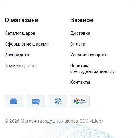
О магазине
Важное
Каталог шаров
Доставка
Оформление шарами
Оплата
Распродажа
Условия возврата
Примеры работ
Политика
конфиденциальности
Контакты
© 2026 Магазин воздушных шаров ООО «Шар»