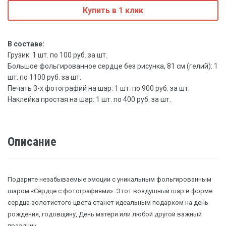
Купить в 1 клик
В составе:
Грузик: 1 шт. по 100 руб. за шт.
Большое фольгированное сердце без рисунка, 81 см (гелий): 1
шт. по 1100 руб. за шт.
Печать 3-х фотографий на шар: 1 шт. по 900 руб. за шт.
Наклейка простая на шар: 1 шт. по 400 руб. за шт.
Описание
Подарите незабываемые эмоции с уникальным фольгированным
шаром «Сердце с фотографиями». Этот воздушный шар в форме
сердца золотистого цвета станет идеальным подарком на день
рождения, годовщину, День матери или любой другой важный
праздник.