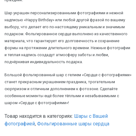
Шар украшен персонализированными фотографиями и нежной
надписью «Happy Birthday» или любой другой фразой по вашему
выбору, что делает его по-настоящему уникальным и значимым
подарком. Фольгированное сердце выполнено из качественного
материала, что гарантирует его долговечность и сохранение
формы на протяжении длительного времени. Нежные фотографии
и теплая надпись создадут атмосферу заботы и любви,
подчёркивая индивидуальность подарка.
Большой фольгированный шар с гелием «Сердце с фотографиями»
станет прекрасным украшением праздника, трогательным
сюрпризом и отличным дополнением к фотозоне. Сделайте
особенные моменты ещё более тёплыми и незабываемыми с
шаром «Сердце с фотографиями»!
Товар находится в категориях:
Шары с Вашей
фотографией
,
Фольгированные шары сердца