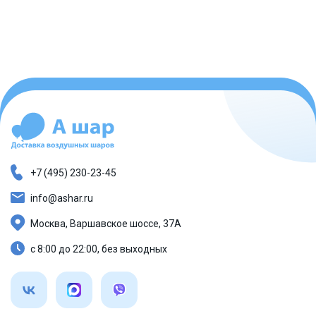
+7 (495) 230-23-45
info@ashar.ru
Москва, Варшавское шоссе, 37А
с 8:00 до 22:00, без выходных