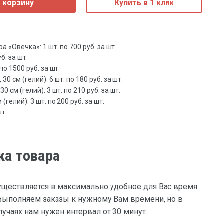
 корзину
Купить в 1 клик
«Овечка»: 1 шт. по 700 руб. за шт.
б. за шт.
по 1500 руб. за шт.
0 см (гелий): 6 шт. по 180 руб. за шт.
 см (гелий): 3 шт. по 210 руб. за шт.
(гелий): 3 шт. по 200 руб. за шт.
шт.
ка товара
уществляется в максимально удобное для Вас время.
ыполняем заказы к нужному Вам времени, но в
учаях нам нужен интервал от 30 минут.