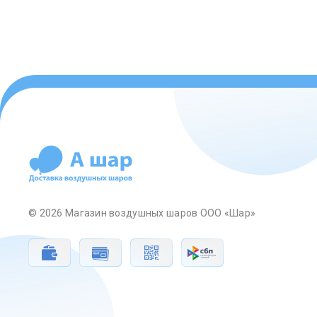
© 2026 Магазин воздушных шаров ООО «Шар»