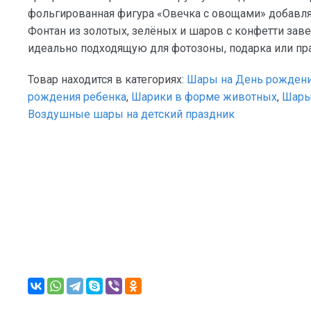
фольгированная фигура «Овечка с овощами» добавля
Фонтан из золотых, зелёных и шаров с конфетти за
идеально подходящую для фотозоны, подарка или пр
Товар находится в категориях:
Шары на День рожден
рождения ребенка
,
Шарики в форме животных
,
Шары
Воздушные шары на детский праздник