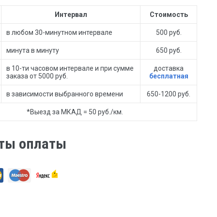
Интервал
Стоимость
в любом 30-минутном интервале
500 руб.
минута в минуту
650 руб.
в 10-ти часовом интервале и при сумме
доставка
заказа от 5000 руб.
бесплатная
в зависимости выбранного времени
650-1200 руб.
*Выезд за МКАД = 50 руб./км.
ты оплаты