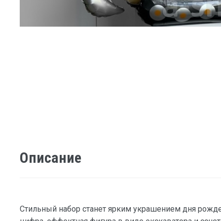
Описание
Стильный набор станет ярким украшением дня рож