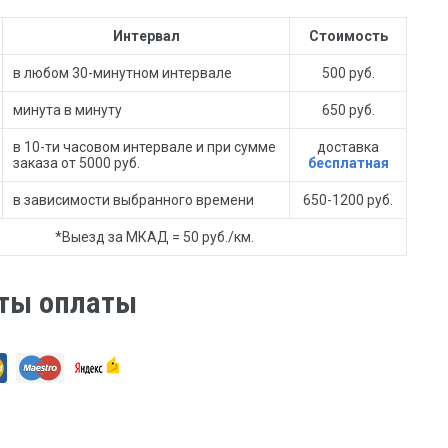
Интервал
Стоимость
в любом 30-минутном интервале
500 руб.
минута в минуту
650 руб.
в 10-ти часовом интервале и при сумме
доставка
заказа от 5000 руб.
бесплатная
в зависимости выбранного времени
650-1200 руб.
*Выезд за МКАД = 50 руб./км.
ты оплаты