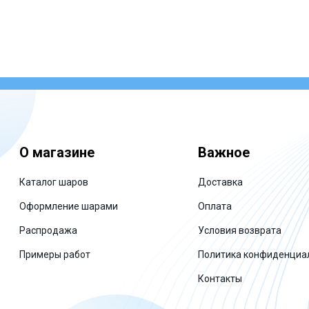
О магазине
Важное
Каталог шаров
Доставка
Оформление шарами
Оплата
Распродажа
Условия возврата
Примеры работ
Политика конфиденциа
Контакты