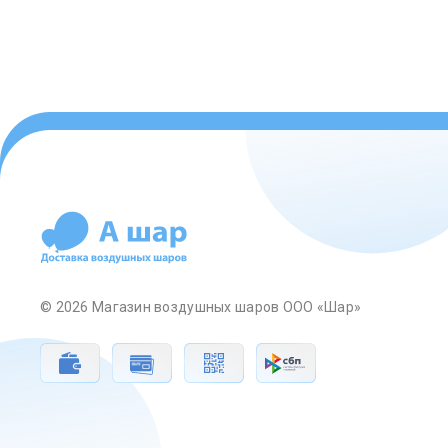
© 2026 Магазин воздушных шаров ООО «Шар»