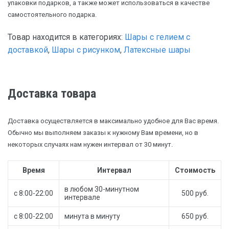
упаковки подарков, а также может использоваться в качестве
самостоятельного подарка.
Товар находится в категориях:
Шары с гелием с
доставкой
,
Шары с рисунком
,
Латексные шары
Доставка товара
Доставка осуществляется в максимально удобное для Вас время.
Обычно мы выполняем заказы к нужному Вам времени, но в
некоторых случаях нам нужен интервал от 30 минут.
Время
Интервал
Стоимость
в любом 30-минутном
с 8:00-22:00
500 руб.
интервале
с 8:00-22:00
минута в минуту
650 руб.