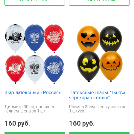
Шар латексный «Россия»
Латексные шары "Тыква
черн/оранжевый"
Диаметр 30 см, наполнен
Размер 30см. Цена указан за
гелием. Цена за 1 шт.
1 штуку.
160 руб.
160 руб.