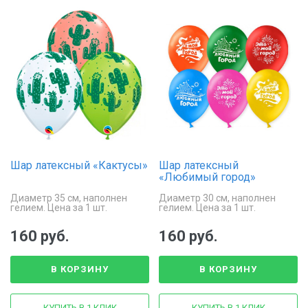
Шар латексный «Кактусы»
Шар латексный
«Любимый город»
Диаметр 35 см, наполнен
Диаметр 30 см, наполнен
гелием. Цена за 1 шт.
гелием. Цена за 1 шт.
160 руб.
160 руб.
В КОРЗИНУ
В КОРЗИНУ
КУПИТЬ В 1 КЛИК
КУПИТЬ В 1 КЛИК