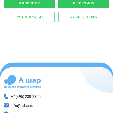
В КОРЗИНУ
В КОРЗИНУ
КУПИТЬ В 1 КЛИК
КУПИТЬ В 1 КЛИК
+7 (495) 230-23-45
info@ashar.ru