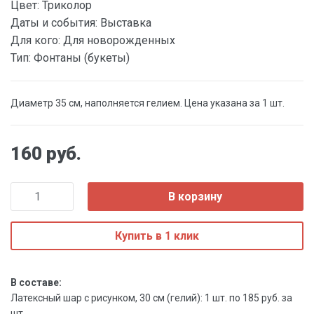
Цвет:
Триколор
Даты и события:
Выставка
Для кого:
Для новорожденных
Тип:
Фонтаны (букеты)
Диаметр 35 см, наполняется гелием. Цена указана за 1 шт.
160 руб.
В корзину
Купить в 1 клик
В составе:
Латексный шар с рисунком, 30 см (гелий): 1 шт. по 185 руб. за
шт.