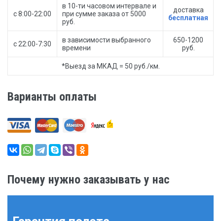
в 10-ти часовом интервале и
доставка
с 8:00-22:00
при сумме заказа от 5000
бесплатная
руб.
в зависимости выбранного
650-1200
с 22:00-7:30
времени
руб.
*Выезд за МКАД = 50 руб./км.
Варианты оплаты
Почему нужно заказывать у нас