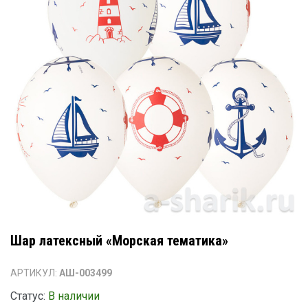
Шар латексный «Морская тематика»
АРТИКУЛ:
АШ-003499
Статус:
В наличии