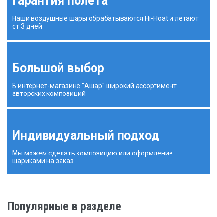
Гарантия полета
Наши воздушные шары обрабатываются Hi-Float и летают
от 3 дней
Большой выбор
В интернет-магазине "Ашар" широкий ассортимент
авторских композиций
Индивидуальный подход
Мы можем сделать композицию или оформление
шариками на заказ
Популярные в разделе