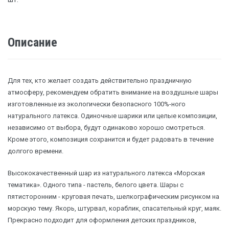
Описание
Для тех, кто желает создать действительно праздничную
атмосферу, рекомендуем обратить внимание на воздушные шары
изготовленные из экологически безопасного 100%-ного
натурального латекса. Одиночные шарики или целые композиции,
независимо от выбора, будут одинаково хорошо смотреться.
Кроме этого, композиция сохранится и будет радовать в течение
долгого времени.
Высококачественный шар из натурального латекса «Морская
тематика». Одного типа - пастель, белого цвета. Шары с
пятисторонним - круговая печать, шелкографическим рисунком на
морскую тему. Якорь, штурвал, кораблик, спасательный круг, маяк.
Прекрасно подходит для оформления детских праздников,