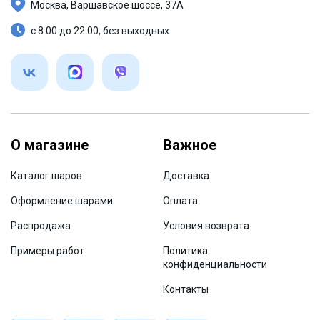
Москва, Варшавское шоссе, 37А
с 8:00 до 22:00, без выходных
О магазине
Важное
Каталог шаров
Доставка
Оформление шарами
Оплата
Распродажа
Условия возврата
Примеры работ
Политика
конфиденциальности
Контакты